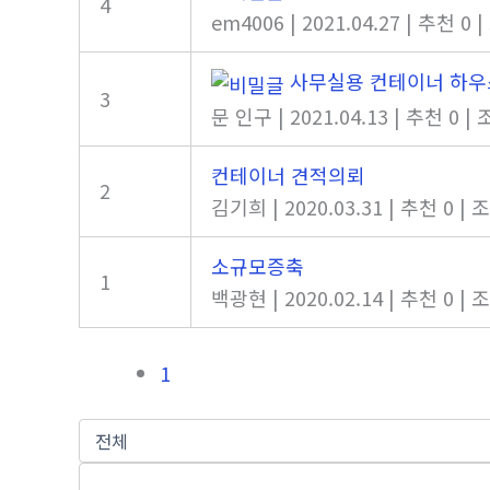
4
em4006
|
2021.04.27
|
추천 0
|
사무실용 컨테이너 하우
3
문 인구
|
2021.04.13
|
추천 0
|
컨테이너 견적의뢰
2
김기희
|
2020.03.31
|
추천 0
|
조
소규모증축
1
백광현
|
2020.02.14
|
추천 0
|
조
1